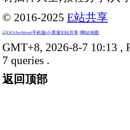
© 2016-2025
E站共享
|
Archiver
|
手机版
|
小黑屋
|
E站共享
|
网站地图
GMT+8, 2026-8-7 10:13
, 
7 queries .
返回顶部