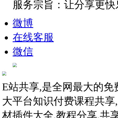
服务宗旨：让分享更快
微博
在线客服
微信
E站共享,是全网最大的免
大平台知识付费课程共享
材插件大全,教程分享,共