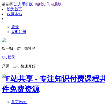
请选择
进入手机版
|
继续访问电脑版
设为首页
收藏本站
登录
立即注册
扫一扫，访问微社区
QQ登录
只需一步，快速开始
首页
Portal