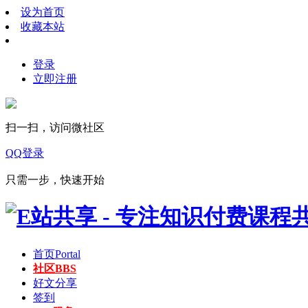
设为首页
收藏本站
登录
立即注册
扫一扫，访问微社区
QQ登录
只需一步，快速开始
首页
Portal
社区
BBS
好文分享
签到