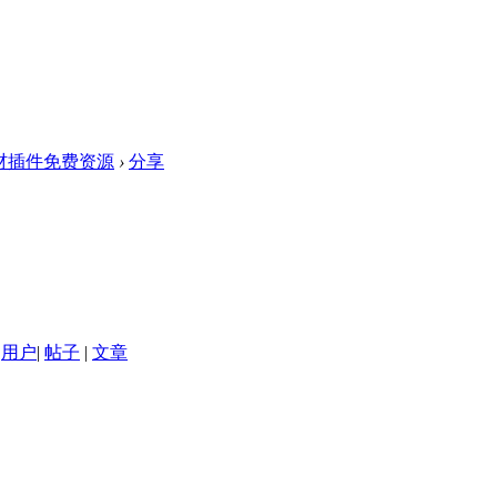
素材插件免费资源
›
分享
用户
|
帖子
|
文章