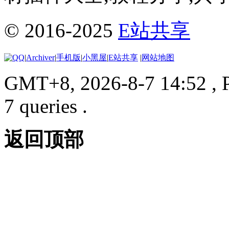
© 2016-2025
E站共享
|
Archiver
|
手机版
|
小黑屋
|
E站共享
|
网站地图
GMT+8, 2026-8-7 14:52
, 
7 queries .
返回顶部