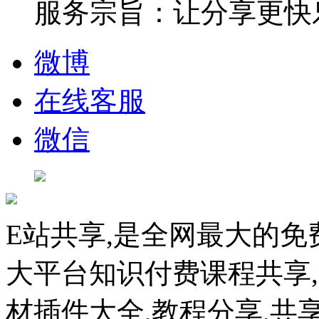
服务宗旨：让分享更快
微博
在线客服
微信
E站共享,是全网最大的免
大平台知识付费课程共享
材插件大全,教程分享,共