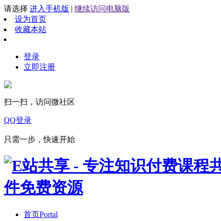
请选择
进入手机版
|
继续访问电脑版
设为首页
收藏本站
登录
立即注册
扫一扫，访问微社区
QQ登录
只需一步，快速开始
首页
Portal