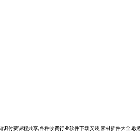
知识付费课程共享,各种收费行业软件下载安装,素材插件大全,教