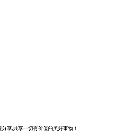
程分享,共享一切有价值的美好事物！