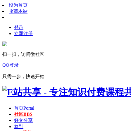
设为首页
收藏本站
登录
立即注册
扫一扫，访问微社区
QQ登录
只需一步，快速开始
首页
Portal
社区
BBS
好文分享
签到