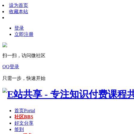
设为首页
收藏本站
登录
立即注册
扫一扫，访问微社区
QQ登录
只需一步，快速开始
首页
Portal
社区
BBS
好文分享
签到