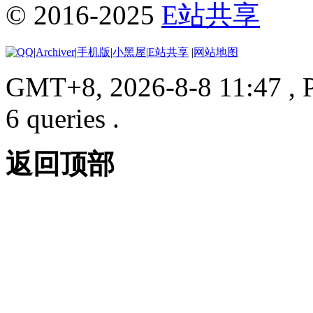
© 2016-2025
E站共享
|
Archiver
|
手机版
|
小黑屋
|
E站共享
|
网站地图
GMT+8, 2026-8-8 11:47
, 
6 queries .
返回顶部