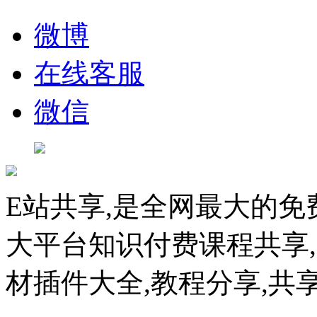
微博
在线客服
微信
E站共享,是全网最大的免
大平台知识付费课程共享
材插件大全,教程分享,共