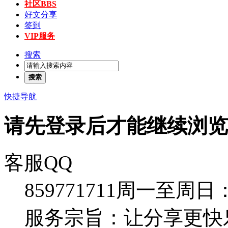
社区
BBS
好文分享
签到
VIP服务
搜索
搜索
快捷导航
请先登录后才能继续浏览
客服QQ
859771711
周一至周日：09:
服务宗旨：让分享更快