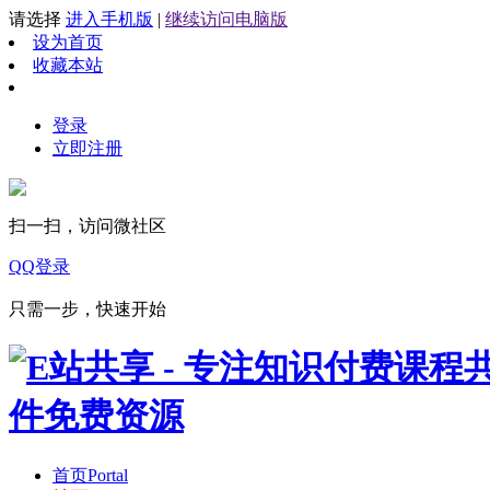
请选择
进入手机版
|
继续访问电脑版
设为首页
收藏本站
登录
立即注册
扫一扫，访问微社区
QQ登录
只需一步，快速开始
首页
Portal