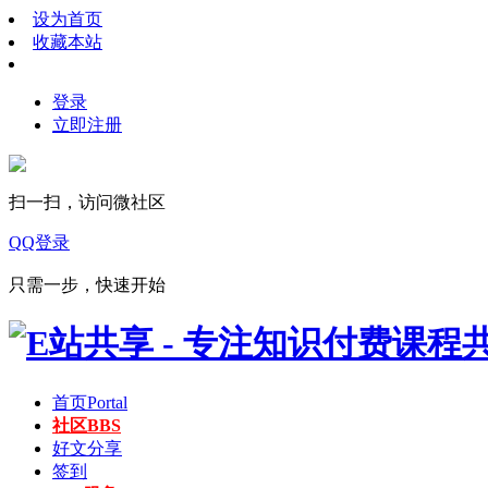
设为首页
收藏本站
登录
立即注册
扫一扫，访问微社区
QQ登录
只需一步，快速开始
首页
Portal
社区
BBS
好文分享
签到