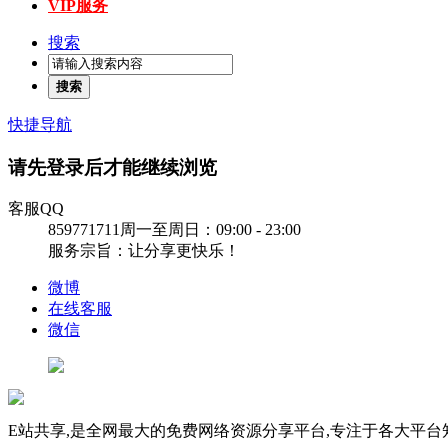
VIP服务
搜索
搜索
快捷导航
请先登录后才能继续浏览
客服QQ
859771711
周一至周日：09:00 - 23:00
服务宗旨：让分享更快乐！
微博
在线客服
微信
E站共享,是全网最大的免费网络资源分享平台,专注于各大平台