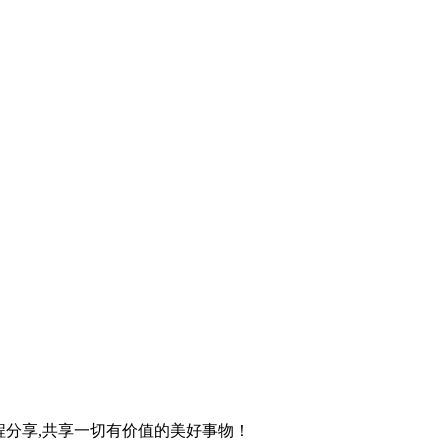
程分享,共享一切有价值的美好事物！