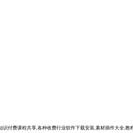
知识付费课程共享,各种收费行业软件下载安装,素材插件大全,教